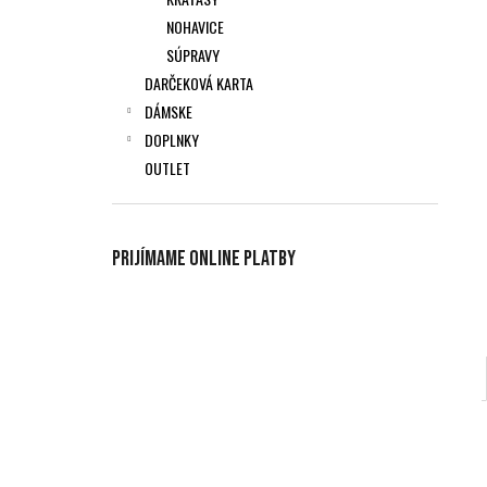
NOHAVICE
SÚPRAVY
DARČEKOVÁ KARTA
DÁMSKE
DOPLNKY
OUTLET
Prijímame online platby