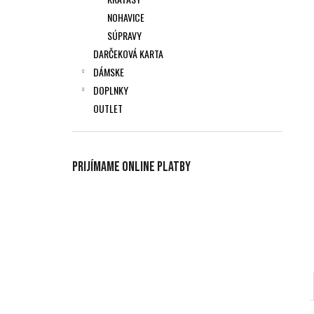
NOHAVICE
SÚPRAVY
DARČEKOVÁ KARTA
DÁMSKE
DOPLNKY
OUTLET
Prijímame online platby