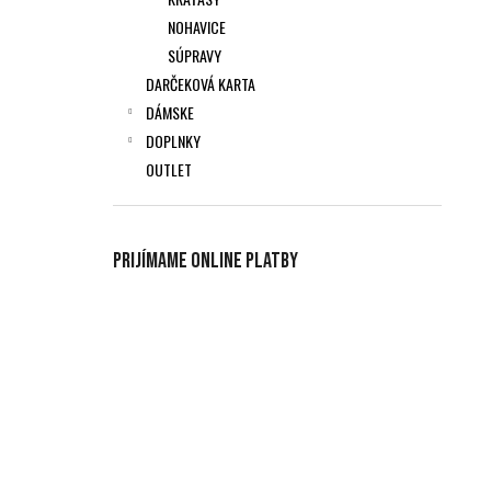
NOHAVICE
SÚPRAVY
DARČEKOVÁ KARTA
DÁMSKE
DOPLNKY
OUTLET
Prijímame online platby