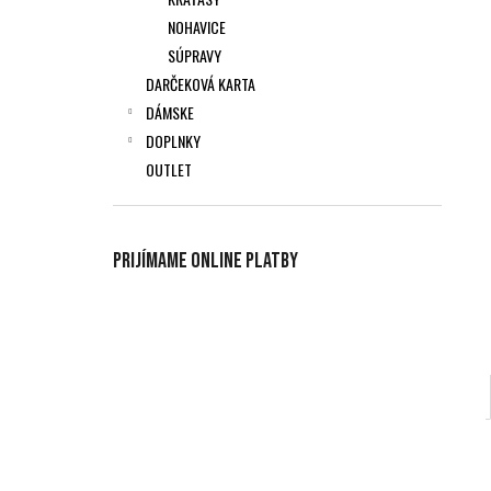
NOHAVICE
SÚPRAVY
DARČEKOVÁ KARTA
DÁMSKE
DOPLNKY
OUTLET
Prijímame online platby