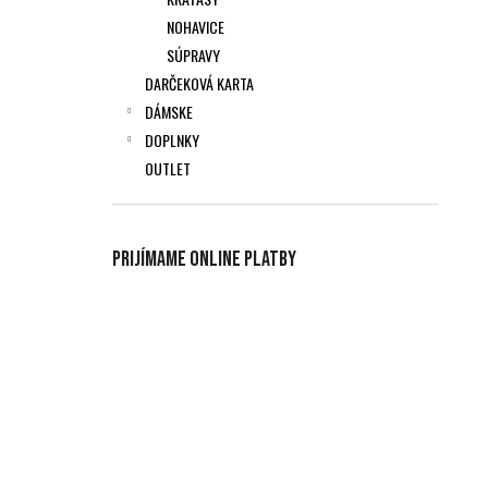
NOHAVICE
SÚPRAVY
DARČEKOVÁ KARTA
DÁMSKE
DOPLNKY
OUTLET
Prijímame online platby