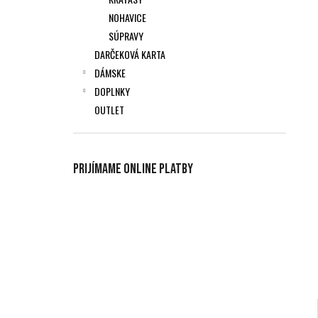
NOHAVICE
SÚPRAVY
DARČEKOVÁ KARTA
DÁMSKE
DOPLNKY
OUTLET
Prijímame online platby