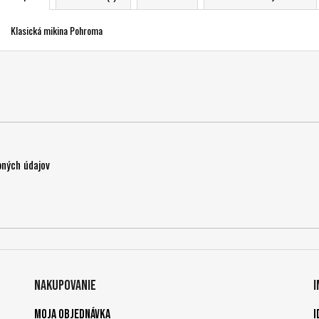
Klasická mikina Pohroma
ných údajov
Nakupovanie
Moja objednávka
I