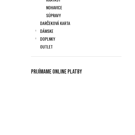
NOHAVICE
SÚPRAVY
DARČEKOVÁ KARTA
DÁMSKE
DOPLNKY
OUTLET
Prijímame online platby