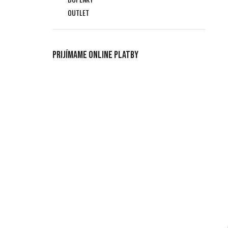
OUTLET
Prijímame online platby