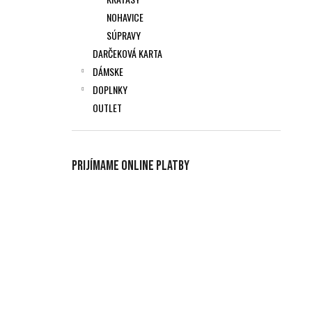
NOHAVICE
SÚPRAVY
DARČEKOVÁ KARTA
DÁMSKE
DOPLNKY
OUTLET
Prijímame online platby