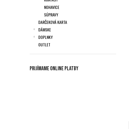
NOHAVICE
SÚPRAVY
DARČEKOVÁ KARTA
DÁMSKE
DOPLNKY
OUTLET
Prijímame online platby