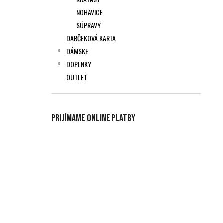
NOHAVICE
SÚPRAVY
DARČEKOVÁ KARTA
DÁMSKE
DOPLNKY
OUTLET
Prijímame online platby