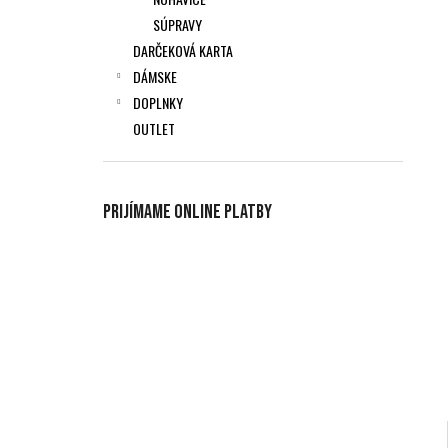
SÚPRAVY
DARČEKOVÁ KARTA
DÁMSKE
DOPLNKY
OUTLET
Prijímame online platby