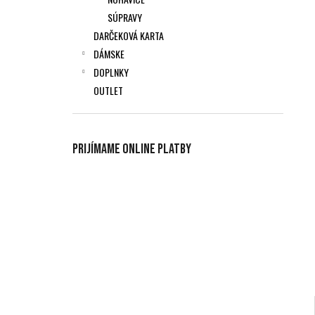
SÚPRAVY
DARČEKOVÁ KARTA
DÁMSKE
DOPLNKY
OUTLET
Prijímame online platby