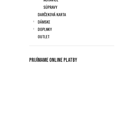
SÚPRAVY
DARČEKOVÁ KARTA
DÁMSKE
DOPLNKY
OUTLET
Prijímame online platby