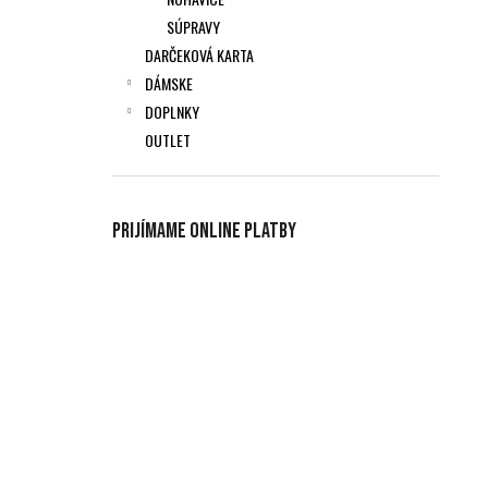
SÚPRAVY
DARČEKOVÁ KARTA
DÁMSKE
DOPLNKY
OUTLET
Prijímame online platby