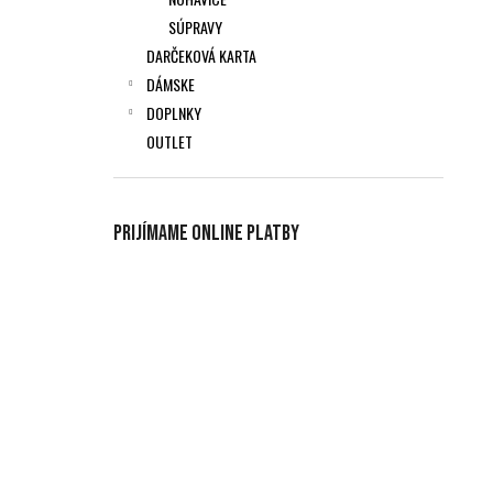
SÚPRAVY
DARČEKOVÁ KARTA
DÁMSKE
DOPLNKY
OUTLET
Prijímame online platby