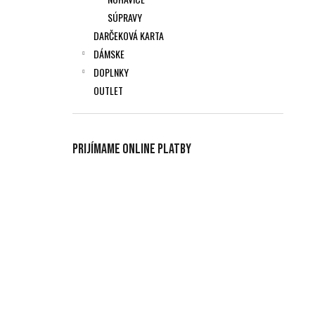
SÚPRAVY
DARČEKOVÁ KARTA
DÁMSKE
DOPLNKY
OUTLET
Prijímame online platby