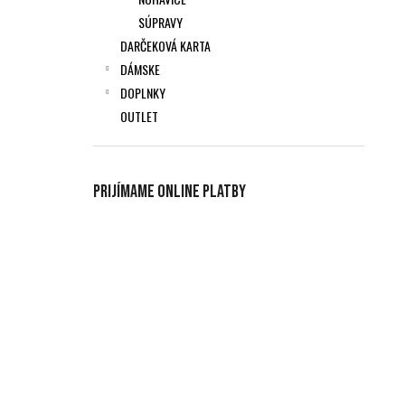
SÚPRAVY
DARČEKOVÁ KARTA
DÁMSKE
DOPLNKY
OUTLET
Prijímame online platby