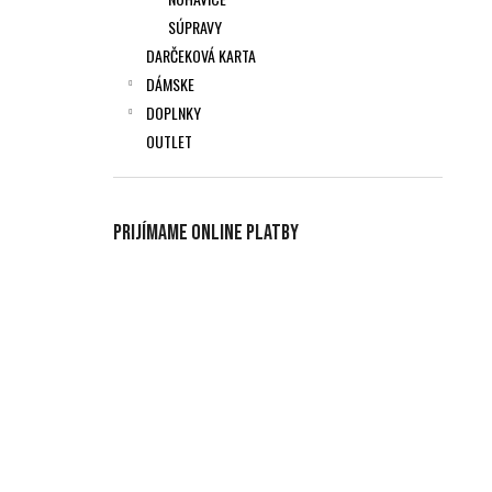
SÚPRAVY
DARČEKOVÁ KARTA
DÁMSKE
DOPLNKY
OUTLET
Prijímame online platby